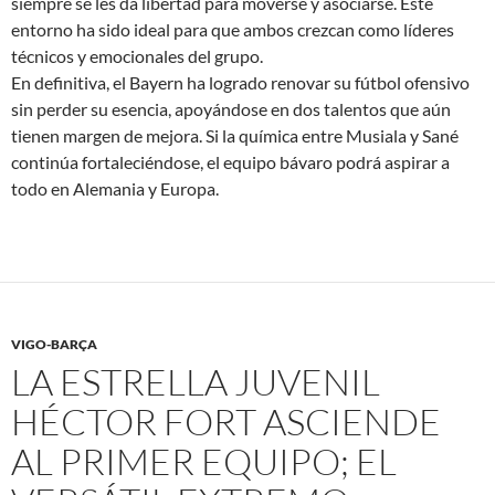
siempre se les da libertad para moverse y asociarse. Este
entorno ha sido ideal para que ambos crezcan como líderes
técnicos y emocionales del grupo.
En definitiva, el Bayern ha logrado renovar su fútbol ofensivo
sin perder su esencia, apoyándose en dos talentos que aún
tienen margen de mejora. Si la química entre Musiala y Sané
continúa fortaleciéndose, el equipo bávaro podrá aspirar a
todo en Alemania y Europa.
VIGO-BARÇA
LA ESTRELLA JUVENIL
HÉCTOR FORT ASCIENDE
AL PRIMER EQUIPO; EL