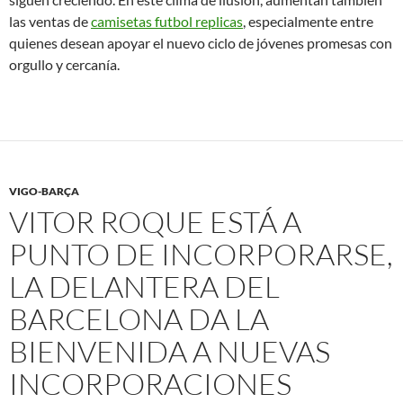
las ventas de
camisetas futbol replicas
, especialmente entre
quienes desean apoyar el nuevo ciclo de jóvenes promesas con
orgullo y cercanía.
VIGO-BARÇA
VITOR ROQUE ESTÁ A
PUNTO DE INCORPORARSE,
LA DELANTERA DEL
BARCELONA DA LA
BIENVENIDA A NUEVAS
INCORPORACIONES