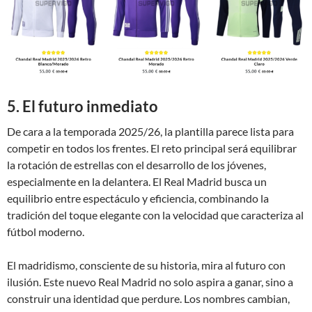
5. El futuro inmediato
De cara a la temporada 2025/26, la plantilla parece lista para
competir en todos los frentes. El reto principal será equilibrar
la rotación de estrellas con el desarrollo de los jóvenes,
especialmente en la delantera. El Real Madrid busca un
equilibrio entre espectáculo y eficiencia, combinando la
tradición del toque elegante con la velocidad que caracteriza al
fútbol moderno.
El madridismo, consciente de su historia, mira al futuro con
ilusión. Este nuevo Real Madrid no solo aspira a ganar, sino a
construir una identidad que perdure. Los nombres cambian,