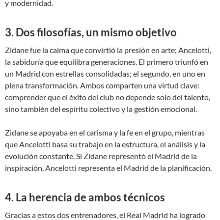
y modernidad.
3. Dos filosofías, un mismo objetivo
Zidane fue la calma que convirtió la presión en arte; Ancelotti,
la sabiduría que equilibra generaciones. El primero triunfó en
un Madrid con estrellas consolidadas; el segundo, en uno en
plena transformación. Ambos comparten una virtud clave:
comprender que el éxito del club no depende solo del talento,
sino también del espíritu colectivo y la gestión emocional.
Zidane se apoyaba en el carisma y la fe en el grupo, mientras
que Ancelotti basa su trabajo en la estructura, el análisis y la
evolución constante. Si Zidane representó el Madrid de la
inspiración, Ancelotti representa el Madrid de la planificación.
4. La herencia de ambos técnicos
Gracias a estos dos entrenadores, el Real Madrid ha logrado