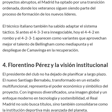
proyectos abruptos, el Madrid ha optado por una transición
ordenada, donde los veteranos siguen siendo parte del
proceso de formación de los nuevos líderes.
El técnico italiano también ha sabido adaptar el sistema
táctico. Si antes el 4-3-3 era innegociable, hoy el 4-4-2 en
rombo y el 4-2-3-1 aparecen como variantes que aprovechan
mejor el talento de Bellingham como mediapunta y el
despliegue de Camavinga en la recuperación.
4. Florentino Pérez y la visión institucional
El presidente del club no ha dejado de planificar a largo plazo.
El nuevo Santiago Bernabéu, transformado en un estadio
multifuncional, representa el poder económico y simbólico del
proyecto. Con ingresos diversificados, una imagen global y un
enfoque moderno en tecnología y sostenibilidad, el Real
Madrid no solo busca títulos, sino también consolidarse como
la institución deportiva más avanzada del planeta.