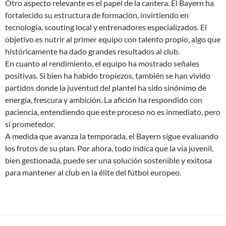
Otro aspecto relevante es el papel de la cantera. El Bayern ha
fortalecido su estructura de formación, invirtiendo en
tecnología, scouting local y entrenadores especializados. El
objetivo es nutrir al primer equipo con talento propio, algo que
históricamente ha dado grandes resultados al club.
En cuanto al rendimiento, el equipo ha mostrado señales
positivas. Si bien ha habido tropiezos, también se han vivido
partidos donde la juventud del plantel ha sido sinónimo de
energía, frescura y ambición. La afición ha respondido con
paciencia, entendiendo que este proceso no es inmediato, pero
sí prometedor.
A medida que avanza la temporada, el Bayern sigue evaluando
los frutos de su plan. Por ahora, todo indica que la vía juvenil,
bien gestionada, puede ser una solución sostenible y exitosa
para mantener al club en la élite del fútbol europeo.