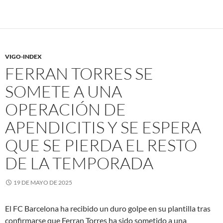
VIGO-INDEX
FERRAN TORRES SE
SOMETE A UNA
OPERACIÓN DE
APENDICITIS Y SE ESPERA
QUE SE PIERDA EL RESTO
DE LA TEMPORADA
19 DE MAYO DE 2025
El FC Barcelona ha recibido un duro golpe en su plantilla tras
confirmarse que Ferran Torres ha sido sometido a una