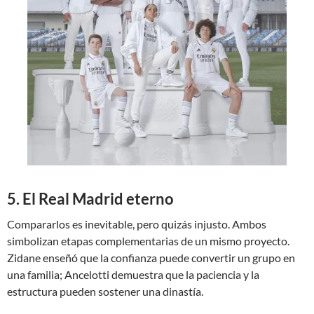
5. El Real Madrid eterno
Compararlos es inevitable, pero quizás injusto. Ambos
simbolizan etapas complementarias de un mismo proyecto.
Zidane enseñó que la confianza puede convertir un grupo en
una familia; Ancelotti demuestra que la paciencia y la
estructura pueden sostener una dinastía.