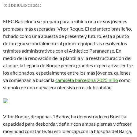
2 DE JULIO DE 2025
El FC Barcelona se prepara para recibir a una de sus jóvenes
promesas más esperadas: Vitor Roque. El delantero brasileño,
fichado como una apuesta de presente y futuro, está a punto
de integrarse oficialmente al primer equipo tras resolver los
trámites administrativos con el Athletico Paranaense. En
medio de la renovación de la plantilla y la reestructuración del
ataque, la llegada de Roque genera grandes expectativas entre
los aficionados, especialmente entre los más jóvenes, quienes
ya comienzan a buscar la
camiseta barcelona 2025 niño
como
símbolo de una nueva era ofensiva en el club catalán.
Vitor Roque, de apenas 19 años, ha demostrado en Brasil su
capacidad para desbordar, definir con ambas piernas y ofrecer
movilidad constante. Su estilo encaja con la filosofía del Barça,