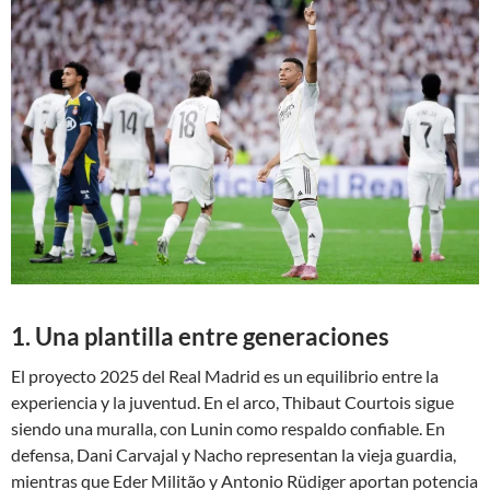
1. Una plantilla entre generaciones
El proyecto 2025 del Real Madrid es un equilibrio entre la
experiencia y la juventud. En el arco, Thibaut Courtois sigue
siendo una muralla, con Lunin como respaldo confiable. En
defensa, Dani Carvajal y Nacho representan la vieja guardia,
mientras que Eder Militão y Antonio Rüdiger aportan potencia