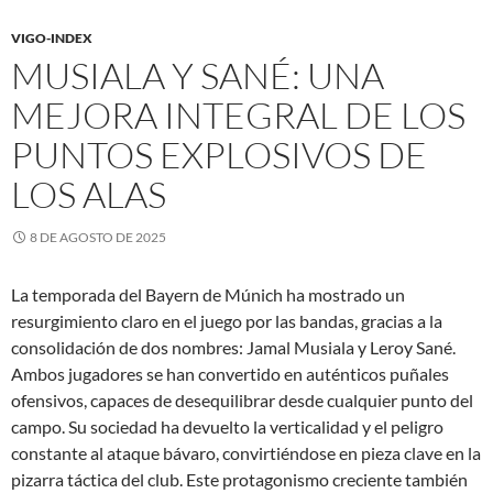
VIGO-INDEX
MUSIALA Y SANÉ: UNA
MEJORA INTEGRAL DE LOS
PUNTOS EXPLOSIVOS DE
LOS ALAS
8 DE AGOSTO DE 2025
La temporada del Bayern de Múnich ha mostrado un
resurgimiento claro en el juego por las bandas, gracias a la
consolidación de dos nombres: Jamal Musiala y Leroy Sané.
Ambos jugadores se han convertido en auténticos puñales
ofensivos, capaces de desequilibrar desde cualquier punto del
campo. Su sociedad ha devuelto la verticalidad y el peligro
constante al ataque bávaro, convirtiéndose en pieza clave en la
pizarra táctica del club. Este protagonismo creciente también