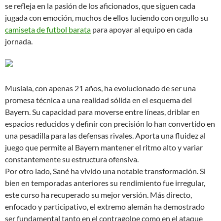
se refleja en la pasión de los aficionados, que siguen cada
jugada con emoción, muchos de ellos luciendo con orgullo su
camiseta de futbol barata
para apoyar al equipo en cada
jornada.
Musiala, con apenas 21 años, ha evolucionado de ser una
promesa técnica a una realidad sólida en el esquema del
Bayern. Su capacidad para moverse entre líneas, driblar en
espacios reducidos y definir con precisión lo han convertido en
una pesadilla para las defensas rivales. Aporta una fluidez al
juego que permite al Bayern mantener el ritmo alto y variar
constantemente su estructura ofensiva.
Por otro lado, Sané ha vivido una notable transformación. Si
bien en temporadas anteriores su rendimiento fue irregular,
este curso ha recuperado su mejor versión. Más directo,
enfocado y participativo, el extremo alemán ha demostrado
ser fundamental tanto en el contragolpe como en el ataque