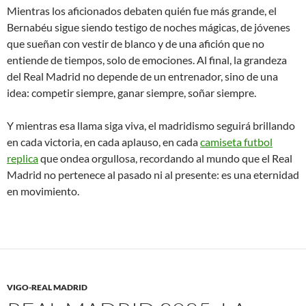
Mientras los aficionados debaten quién fue más grande, el
Bernabéu sigue siendo testigo de noches mágicas, de jóvenes
que sueñan con vestir de blanco y de una afición que no
entiende de tiempos, solo de emociones. Al final, la grandeza
del Real Madrid no depende de un entrenador, sino de una
idea: competir siempre, ganar siempre, soñar siempre.
Y mientras esa llama siga viva, el madridismo seguirá brillando
en cada victoria, en cada aplauso, en cada
camiseta futbol
replica
que ondea orgullosa, recordando al mundo que el Real
Madrid no pertenece al pasado ni al presente: es una eternidad
en movimiento.
VIGO-REAL MADRID