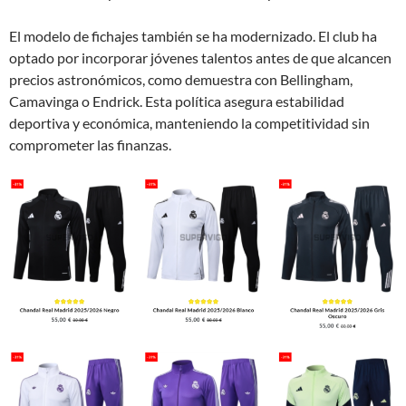
El modelo de fichajes también se ha modernizado. El club ha
optado por incorporar jóvenes talentos antes de que alcancen
precios astronómicos, como demuestra con Bellingham,
Camavinga o Endrick. Esta política asegura estabilidad
deportiva y económica, manteniendo la competitividad sin
comprometer las finanzas.