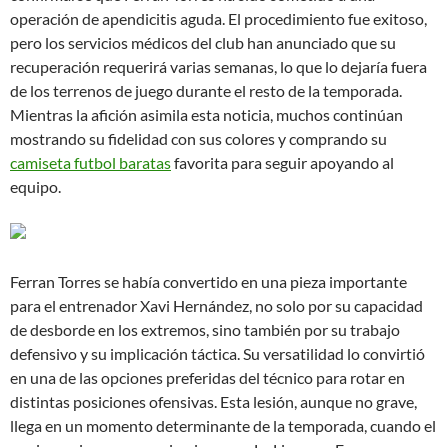
operación de apendicitis aguda. El procedimiento fue exitoso,
pero los servicios médicos del club han anunciado que su
recuperación requerirá varias semanas, lo que lo dejaría fuera
de los terrenos de juego durante el resto de la temporada.
Mientras la afición asimila esta noticia, muchos continúan
mostrando su fidelidad con sus colores y comprando su
camiseta futbol baratas
favorita para seguir apoyando al
equipo.
Ferran Torres se había convertido en una pieza importante
para el entrenador Xavi Hernández, no solo por su capacidad
de desborde en los extremos, sino también por su trabajo
defensivo y su implicación táctica. Su versatilidad lo convirtió
en una de las opciones preferidas del técnico para rotar en
distintas posiciones ofensivas. Esta lesión, aunque no grave,
llega en un momento determinante de la temporada, cuando el