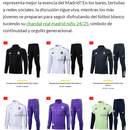
representa mejor la esencia del Madrid? En los bares, tertulias
y redes sociales, la discusión sigue viva, mientras los más
jóvenes se preparan para seguir disfrutando del fútbol blanco
luciendo su
chandal real madrid niño 24/25
, símbolo de
continuidad y orgullo generacional.