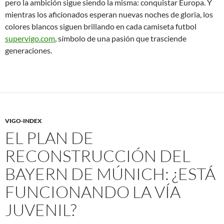
pero la ambición sigue siendo la misma: conquistar Europa. Y
mientras los aficionados esperan nuevas noches de gloria, los
colores blancos siguen brillando en cada camiseta futbol
supervigo.com
, símbolo de una pasión que trasciende
generaciones.
VIGO-INDEX
EL PLAN DE
RECONSTRUCCIÓN DEL
BAYERN DE MÚNICH: ¿ESTÁ
FUNCIONANDO LA VÍA
JUVENIL?