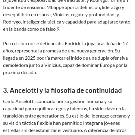
tridente de ensueño. Mbappé aporta definición, liderazgo y
desequilibrio en el área; Vinícius, regate y profundidad; y
Rodrygo, inteligencia táctica y capacidad para adaptarse tanto
en la banda como de falso 9.
Pero el club no se detiene ahí: Endrick, la joya brasileña de 17
años, representa la promesa de una nueva generación. Su
llegada en 2025 podría marcar el inicio de una dupla ofensiva
demoledora junto a Vinícius, capaz de dominar Europa por la
próxima década.
3. Ancelotti y la filosofía de continuidad
Carlo Ancelotti, conocido por su gestión humana y su
capacidad para equilibrar egos y talentos, ha sido clave en la
transición entre generaciones. Su estilo de liderazgo cercano y
su visión táctica flexible han permitido integrar a jóvenes
estrellas sin desestabilizar el vestuario. A diferencia de otros