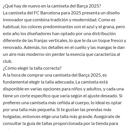
¿Qué hay de nuevo en la camiseta del Barça 2025?
La camiseta del FC Barcelona para 2025 presenta un diseño
innovador que combina tradición y modernidad. Como es
habitual, los colores predominantes son el azul y el grana, pero
este año los diseñadores han optado por una distribución
diferente de las franjas verticales, lo que le da un toque fresco y
renovado. Además, los detalles en el cuello y las mangas le dan
un aire más moderno sin perder la esencia que caracteriza al
club.
¿Cómo elegir la talla correcta?
A la hora de comprar una camiseta del Barça 2025, es
fundamental elegir la talla adecuada. La camiseta está
disponible en varias opciones para niños y adultos, y cada una
tiene un corte específico que varía según el ajuste deseado. Si
prefieres una camiseta más ceñida al cuerpo, lo ideal es optar
por una talla más pequeña. Si te gustan las prendas más
holgadas, entonces elige una talla más grande. Asegúrate de
consultar la guía de tallas proporcionada por la tienda para