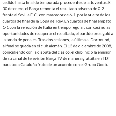
cedido hasta final de temporada procedente de la Juventus. El
30 de enero, el Barça remonta el resultado adverso de 0-2
frente al Sevilla F. C., con marcador de 6-1, por la vuelta de los
cuartos de final de la Copa del Rey. En cuartos de final empató
1-1 con la selección de Italia en tiempo regular; con casi nulas
oportunidades de recuperar el resultado, el partido prosiguió a
la tanda de penales. Tras dos cesiones, la última al Dortmund,
al final se queda en el club alemán. El 13 de diciembre de 2008,
coincidiendo con la disputa del clásico, el club inició la emisión
de su canal de televisión Barça TV de manera gratuita en TDT
para toda Cataluña fruto de un acuerdo con el Grupo Godó.