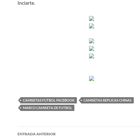
Inciarte.
CAMISETAS FUTBOL FACEBOOK
CAMISETAS REPLICAS CHINAS
MARCO CAMISETA DE FUTBOL
Navegación
ENTRADA ANTERIOR