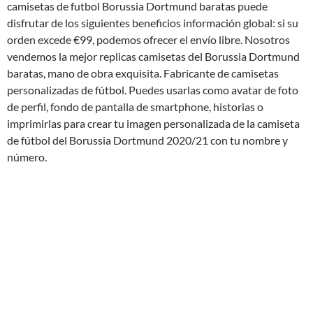
camisetas de futbol Borussia Dortmund baratas puede
disfrutar de los siguientes beneficios información global: si su
orden excede €99, podemos ofrecer el envío libre. Nosotros
vendemos la mejor replicas camisetas del Borussia Dortmund
baratas, mano de obra exquisita. Fabricante de camisetas
personalizadas de fútbol. Puedes usarlas como avatar de foto
de perfil, fondo de pantalla de smartphone, historias o
imprimirlas para crear tu imagen personalizada de la camiseta
de fútbol del Borussia Dortmund 2020/21 con tu nombre y
número.