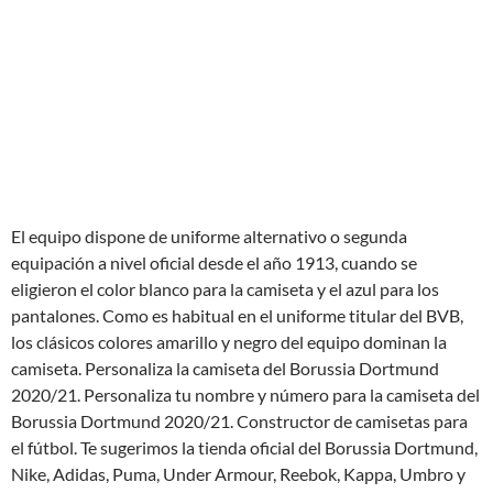
El equipo dispone de uniforme alternativo o segunda
equipación a nivel oficial desde el año 1913, cuando se
eligieron el color blanco para la camiseta y el azul para los
pantalones. Como es habitual en el uniforme titular del BVB,
los clásicos colores amarillo y negro del equipo dominan la
camiseta. Personaliza la camiseta del Borussia Dortmund
2020/21. Personaliza tu nombre y número para la camiseta del
Borussia Dortmund 2020/21. Constructor de camisetas para
el fútbol. Te sugerimos la tienda oficial del Borussia Dortmund,
Nike, Adidas, Puma, Under Armour, Reebok, Kappa, Umbro y