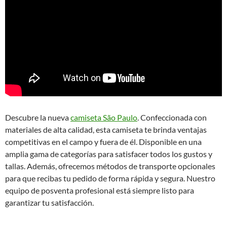
Descubre la nueva
camiseta São Paulo
. Confeccionada con
materiales de alta calidad, esta camiseta te brinda ventajas
competitivas en el campo y fuera de él. Disponible en una
amplia gama de categorías para satisfacer todos los gustos y
tallas. Además, ofrecemos métodos de transporte opcionales
para que recibas tu pedido de forma rápida y segura. Nuestro
equipo de posventa profesional está siempre listo para
garantizar tu satisfacción.