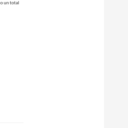
o un total