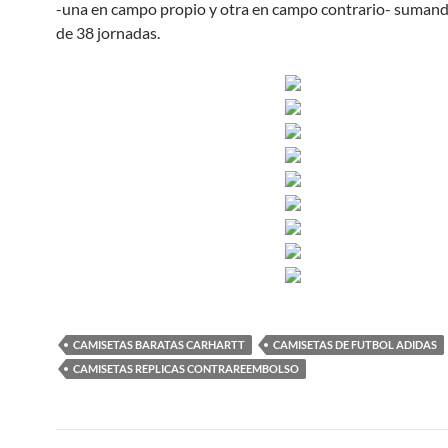
-una en campo propio y otra en campo contrario- sumand
de 38 jornadas.
CAMISETAS BARATAS CARHARTT
CAMISETAS DE FUTBOL ADIDAS
CAMISETAS REPLICAS CONTRAREEMBOLSO
Navegación