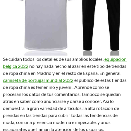
Se cuidan todos los detalles de sus amplios locales,
equipacion
belgica 2022
no hay nada hecho al azar en este tipo de tiendas
de ropa china en Madrid y en el resto de España. En general,
camiseta de portugal mundial 2022
el público de estas tiendas
de ropa china es femenino y juvenil. Aprende cómo se
procesan los datos de tus comentarios. Tampoco se quedan
atrás en saber cómo anunciarse y darse a conocer. Así lo
demuestra la gran variedad de artículos, la alta rotación de
prendas en las tiendas para cubrir todas las tendencias de
moda, con una presencia moderna e impecable, y unos
escaparates que llaman la atención de los usuarios.