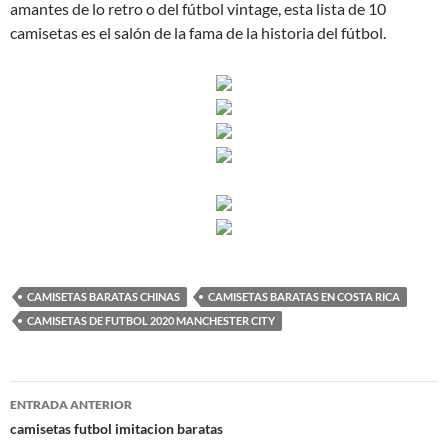
amantes de lo retro o del fútbol vintage, esta lista de 10
camisetas es el salón de la fama de la historia del fútbol.
CAMISETAS BARATAS CHINAS
CAMISETAS BARATAS EN COSTA RICA
CAMISETAS DE FUTBOL 2020 MANCHESTER CITY
Navegación
ENTRADA ANTERIOR
de
camisetas futbol imitacion baratas