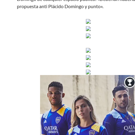
propuesta anti Plácido Domingo y punto».