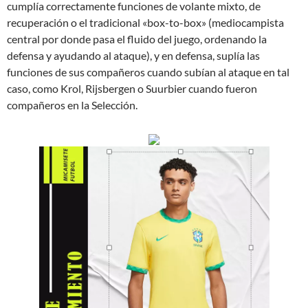
cumplía correctamente funciones de volante mixto, de
recuperación o el tradicional «box-to-box» (mediocampista
central por donde pasa el fluido del juego, ordenando la
defensa y ayudando al ataque), y en defensa, suplía las
funciones de sus compañeros cuando subían al ataque en tal
caso, como Krol, Rijsbergen o Suurbier cuando fueron
compañeros en la Selección.