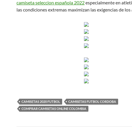
camiseta seleccion española 2022
especialmente en atle
las condiciones extremas maximizan las exigencias de los 
CAMISETAS 2020 FUTBOL
CAMISETAS FUTBOL CORDOBA
COMPRAR CAMISETAS ONLINE COLOMBIA
Navegación