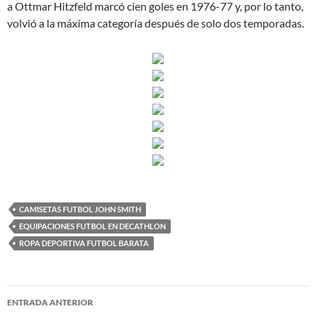
a Ottmar Hitzfeld marcó cien goles en 1976-77 y, por lo tanto,
volvió a la máxima categoría después de solo dos temporadas.
CAMISETAS FUTBOL JOHN SMITH
EQUIPACIONES FUTBOL EN DECATHLON
ROPA DEPORTIVA FUTBOL BARATA
Navegación
ENTRADA ANTERIOR