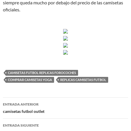
siempre queda mucho por debajo del precio de las camisetas
oficiales.
CAMISETAS FUTBOL REPLICAS FOROCOCHES
COMPRAR CAMISETAS YOGA
REPLICAS CAMISETAS FUTBOL
Navegación
ENTRADA ANTERIOR
de
camisetas futbol outlet
entradas
ENTRADA SIGUIENTE