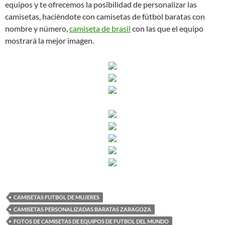
equipos y te ofrecemos la posibilidad de personalizar las
camisetas, haciéndote con camisetas de fútbol baratas con
nombre y número,
camiseta de brasil
con las que el equipo
mostrará la mejor imagen.
CAMISETAS FUTBOL DE MUJERES
CAMISETAS PERSONALIZADAS BARATAS ZARAGOZA
FOTOS DE CAMISETAS DE EQUIPOS DE FUTBOL DEL MUNDO