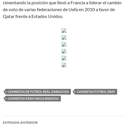
cimentando la posición que llevó a Francia a liderar el cambio
de voto de varias federaciones de Uefa en 2010 a favor de
Qatar frente a Estados Unidos.
CAMISETAS DE FUTBOL REAL ZARAGOZA
CAMISETAS FUTBOL EBAY
CAMISETAS KRAV MAGA BARATAS
Navegación
ENTRADA ANTERIOR