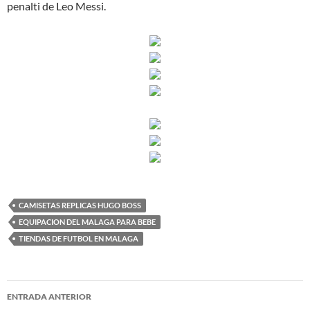
penalti de Leo Messi.
CAMISETAS REPLICAS HUGO BOSS
EQUIPACION DEL MALAGA PARA BEBE
TIENDAS DE FUTBOL EN MALAGA
Navegación
ENTRADA ANTERIOR