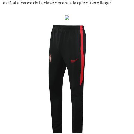
está al alcance de la clase obrera a la que quiere llegar.