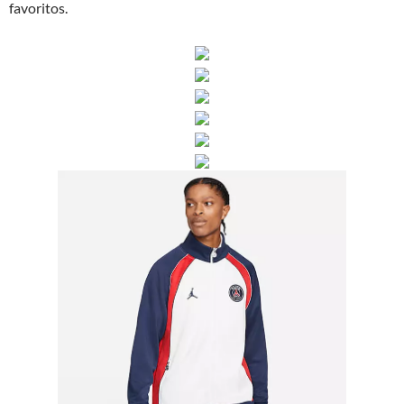
favoritos.