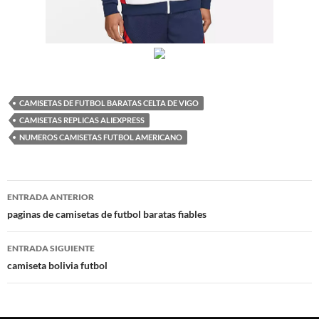
CAMISETAS DE FUTBOL BARATAS CELTA DE VIGO
CAMISETAS REPLICAS ALIEXPRESS
NUMEROS CAMISETAS FUTBOL AMERICANO
Navegación
ENTRADA ANTERIOR
de
paginas de camisetas de futbol baratas fiables
entradas
ENTRADA SIGUIENTE
camiseta bolivia futbol