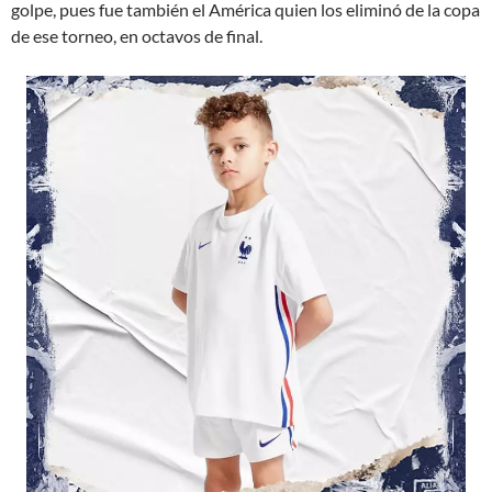
golpe, pues fue también el América quien los eliminó de la copa
de ese torneo, en octavos de final.