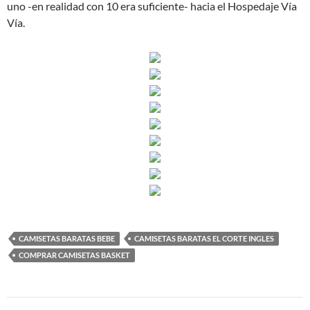
uno -en realidad con 10 era suficiente- hacia el Hospedaje Vía
Vía.
CAMISETAS BARATAS BEBE
CAMISETAS BARATAS EL CORTE INGLES
COMPRAR CAMISETAS BASKET
Navegación