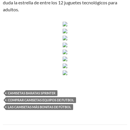
duda la estrella de entre los 12 juguetes tecnológicos para
adultos.
CAMISETAS BARATAS SPRINTER
COMPRAR CAMISETAS EQUIPOS DE FUTBOL
LAS CAMISETAS MÁS BONITAS DE FÚTBOL
Navegación