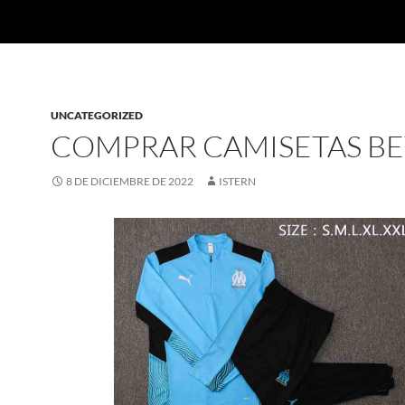
UNCATEGORIZED
COMPRAR CAMISETAS BE
8 DE DICIEMBRE DE 2022
ISTERN