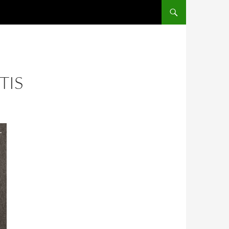
SALTAR AL CONTENIDO
TIS