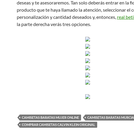
deseas y te asesoraremos. Tan solo deberás entrar en la fi
producto que te haya llamado la atención, seleccionar el co
personalización y cantidad deseados y, entonces,
real bet
la parte derecha verás tres opciones.
CAMISETAS BARATAS MUJER ONLINE
CAMISETAS BARATAS MURCIA
COMPRAR CAMISETAS CALVIN KLEIN ORIGINAL