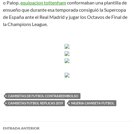
o Palop,
equipacion tottenham
conformaban una plantilla de
ensueño que durante esa temporada consiguió la Supercopa
de España ante el Real Madrid y jugar los Octavos de Final de
la Champions League.
CAMISETAS DE FUTBOL CONTRAREEMBOLSO
CAMISETAS FUTBOL REPLICAS 2019
NIGERIA CAMISETA FUTBOL
Navegación
ENTRADA ANTERIOR