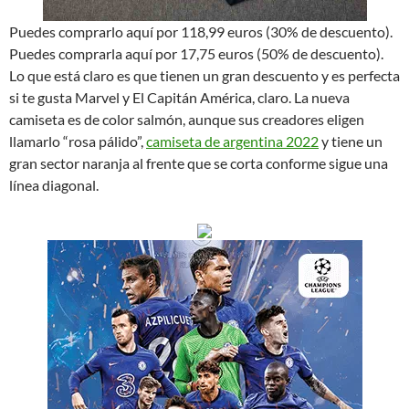
Puedes comprarlo aquí por 118,99 euros (30% de descuento).
Puedes comprarla aquí por 17,75 euros (50% de descuento).
Lo que está claro es que tienen un gran descuento y es perfecta
si te gusta Marvel y El Capitán América, claro. La nueva
camiseta es de color salmón, aunque sus creadores eligen
llamarlo “rosa pálido”,
camiseta de argentina 2022
y tiene un
gran sector naranja al frente que se corta conforme sigue una
línea diagonal.