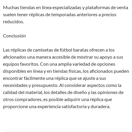
Muchas tiendas en línea especializadas y plataformas de venta
suelen tener réplicas de temporadas anteriores a precios
reducidos.
Conclusión
Las réplicas de camisetas de fútbol baratas ofrecen a los
aficionados una manera accesible de mostrar su apoyo a sus
equipos favoritos. Con una amplia variedad de opciones
disponibles en línea y en tiendas físicas, los aficionados pueden
encontrar fácilmente una réplica que se ajuste a sus
necesidades y presupuesto. Al considerar aspectos como la
calidad del material, los detalles de diseño y las opiniones de
otros compradores, es posible adquirir una réplica que
proporcione una experiencia satisfactoria y duradera.