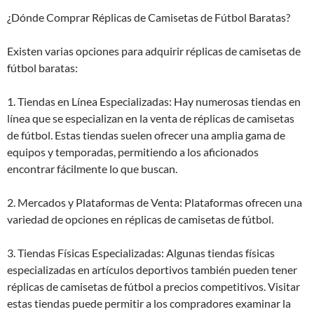
¿Dónde Comprar Réplicas de Camisetas de Fútbol Baratas?
Existen varias opciones para adquirir réplicas de camisetas de
fútbol baratas:
1. Tiendas en Línea Especializadas: Hay numerosas tiendas en
línea que se especializan en la venta de réplicas de camisetas
de fútbol. Estas tiendas suelen ofrecer una amplia gama de
equipos y temporadas, permitiendo a los aficionados
encontrar fácilmente lo que buscan.
2. Mercados y Plataformas de Venta: Plataformas ofrecen una
variedad de opciones en réplicas de camisetas de fútbol.
3. Tiendas Físicas Especializadas: Algunas tiendas físicas
especializadas en artículos deportivos también pueden tener
réplicas de camisetas de fútbol a precios competitivos. Visitar
estas tiendas puede permitir a los compradores examinar la