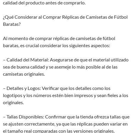
calidad del producto antes de comprarlo.
¿Qué Considerar al Comprar Réplicas de Camisetas de Fútbol
Baratas?
Al momento de comprar réplicas de camisetas de fútbol
baratas, es crucial considerar los siguientes aspectos:
– Calidad del Material: Asegurarse de que el material utilizado
sea de buena calidad y se asemeje lo más posible al de las
camisetas originales.
– Detalles y Logos: Verificar que los detalles como los
logotipos y los números estén bien impresos y sean fieles a los
originales.
– Tallas Disponibles: Confirmar que la tienda ofrezca tallas que
se ajusten correctamente, ya que las réplicas pueden variar en
el tamaño real comparadas con las versiones originales.