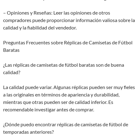
– Opiniones y Reseñas: Leer las opiniones de otros
compradores puede proporcionar información valiosa sobre la
calidad y la fiabilidad del vendedor.
Preguntas Frecuentes sobre Réplicas de Camisetas de Fútbol
Baratas
¿Las réplicas de camisetas de fútbol baratas son de buena
calidad?
La calidad puede variar. Algunas réplicas pueden ser muy fieles
a las originales en términos de apariencia y durabilidad,
mientras que otras pueden ser de calidad inferior. Es
recomendable investigar antes de comprar.
¿Dónde puedo encontrar réplicas de camisetas de fútbol de
temporadas anteriores?