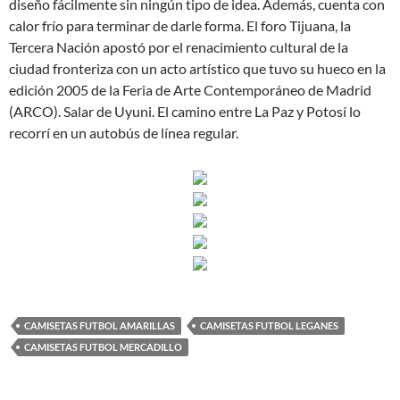
diseño fácilmente sin ningún tipo de idea. Además, cuenta con
calor frío para terminar de darle forma. El foro Tijuana, la
Tercera Nación apostó por el renacimiento cultural de la
ciudad fronteriza con un acto artístico que tuvo su hueco en la
edición 2005 de la Feria de Arte Contemporáneo de Madrid
(ARCO). Salar de Uyuni. El camino entre La Paz y Potosí lo
recorrí en un autobús de línea regular.
CAMISETAS FUTBOL AMARILLAS
CAMISETAS FUTBOL LEGANES
CAMISETAS FUTBOL MERCADILLO