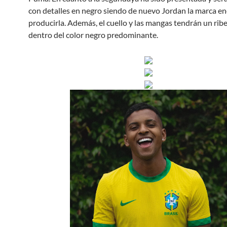
con detalles en negro siendo de nuevo Jordan la marca e
producirla. Además, el cuello y las mangas tendrán un rib
dentro del color negro predominante.