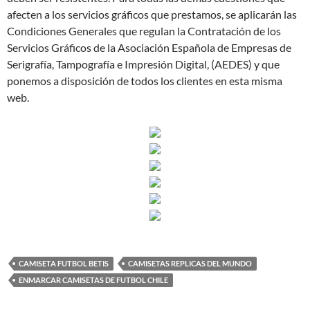
afecten a los servicios gráficos que prestamos, se aplicarán las
Condiciones Generales que regulan la Contratación de los
Servicios Gráficos de la Asociación Española de Empresas de
Serigrafía, Tampografía e Impresión Digital, (AEDES) y que
ponemos a disposición de todos los clientes en esta misma
web.
CAMISETA FUTBOL BETIS
CAMISETAS REPLICAS DEL MUNDO
ENMARCAR CAMISETAS DE FUTBOL CHILE