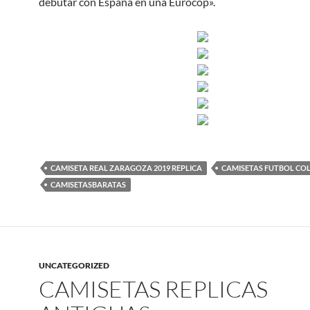
debutar con España en una Eurocop».
CAMISETA REAL ZARAGOZA 2019 REPLICA
CAMISETAS FUTBOL CO
CAMISETASBARATAS
UNCATEGORIZED
CAMISETAS REPLICAS