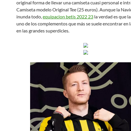
original forma de llevar una camiseta cuasi personal e intr
Camiseta modelo Original Tee (25 euros). Aunque la Nav
inunda todo,
equipacion betis 2022 23
la verdad es que la
uno de los complementos que más se suele encontrar en l
en las grandes superdicies.