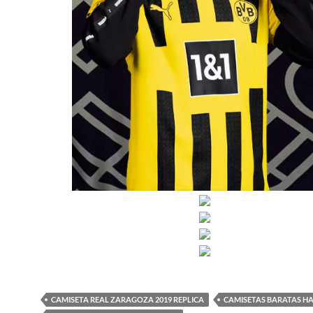
CAMISETA REAL ZARAGOZA 2019 REPLICA
CAMISETAS BARATAS H