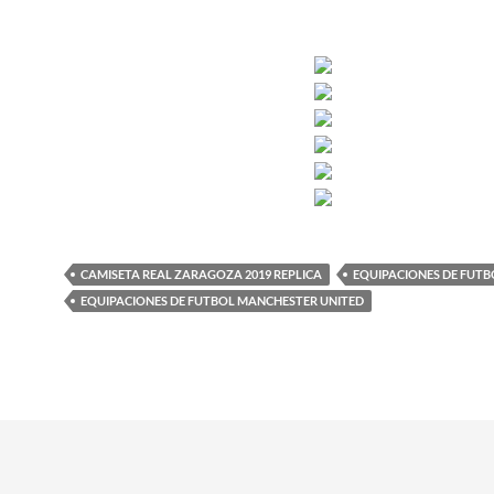
CAMISETA REAL ZARAGOZA 2019 REPLICA
EQUIPACIONES DE FUTB
EQUIPACIONES DE FUTBOL MANCHESTER UNITED