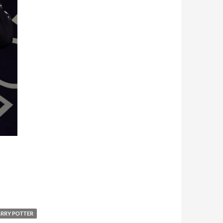
ARRY POTTER