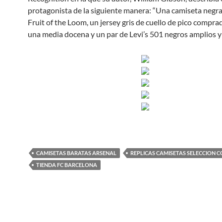
protagonista de la siguiente manera: “Una camiseta negra
Fruit of the Loom, un jersey gris de cuello de pico compra
una media docena y un par de Levi’s 501 negros amplios y
CAMISETAS BARATAS ARSENAL
REPLICAS CAMISETAS SELECCION 
TIENDA FC BARCELONA