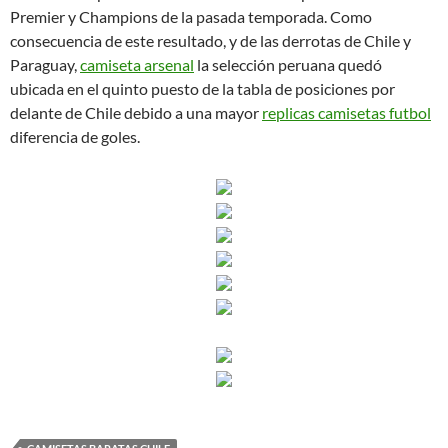
Premier y Champions de la pasada temporada. Como
consecuencia de este resultado, y de las derrotas de Chile y
Paraguay,
camiseta arsenal
la selección peruana quedó
ubicada en el quinto puesto de la tabla de posiciones por
delante de Chile debido a una mayor
replicas camisetas futbol
diferencia de goles.