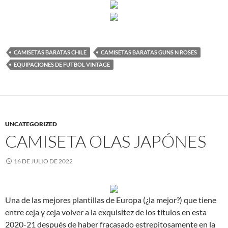
CAMISETAS BARATAS CHILE
CAMISETAS BARATAS GUNS N ROSES
EQUIPACIONES DE FUTBOL VINTAGE
UNCATEGORIZED
CAMISETA OLAS JAPÓNES
16 DE JULIO DE 2022
Una de las mejores plantillas de Europa (¿la mejor?) que tiene
entre ceja y ceja volver a la exquisitez de los títulos en esta
2020-21 después de haber fracasado estrepitosamente en la