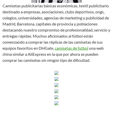
Camisetas publicitarias básicas económicas, textil publicitario
destinado a empresas, asociaciones, clubs deportivos, ongs,
colegios, universidades, agencias de marketing y publicidad de
Madrid, Barcelona, capitales de provincia y poblaciones
destacando nuestro compromiso de profesionalidad, servicio y
entregas rápidas. Muchos aficionados al fútbol están
comenzando a comprar las réplicas de las camisetas de sus
equipos favoritos en DHGate,
camisetas de futbol
una web
china similar a AliExpress en la que por ahora se pueden
comprar las camisetas sin ningún tipo de dificultad.