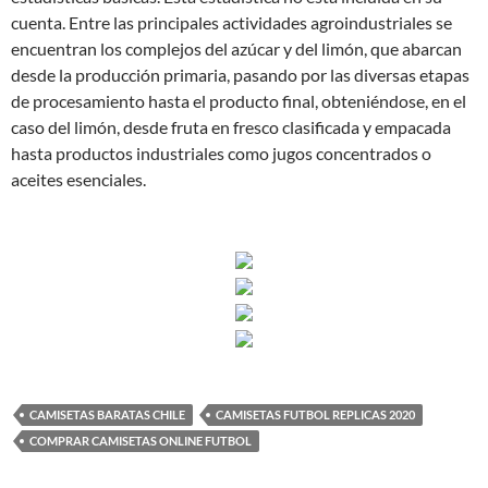
cuenta. Entre las principales actividades agroindustriales se
encuentran los complejos del azúcar y del limón, que abarcan
desde la producción primaria, pasando por las diversas etapas
de procesamiento hasta el producto final, obteniéndose, en el
caso del limón, desde fruta en fresco clasificada y empacada
hasta productos industriales como jugos concentrados o
aceites esenciales.
CAMISETAS BARATAS CHILE
CAMISETAS FUTBOL REPLICAS 2020
COMPRAR CAMISETAS ONLINE FUTBOL