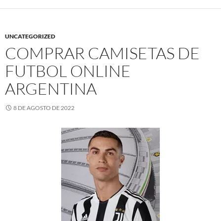
UNCATEGORIZED
COMPRAR CAMISETAS DE
FUTBOL ONLINE
ARGENTINA
8 DE AGOSTO DE 2022