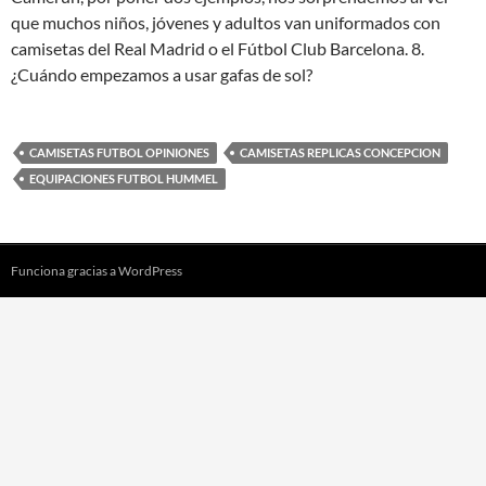
que muchos niños, jóvenes y adultos van uniformados con
camisetas del Real Madrid o el Fútbol Club Barcelona. 8.
¿Cuándo empezamos a usar gafas de sol?
CAMISETAS FUTBOL OPINIONES
CAMISETAS REPLICAS CONCEPCION
EQUIPACIONES FUTBOL HUMMEL
Funciona gracias a WordPress