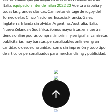
Italia,
equipacion inter de milan 2022 23
Vuelta a España y
todas las grandes clásicas. Camisetas vintage de rugby del
Torneo de las Cinco Naciones, Escocia, Francia, Gales,
Inglaterra, Irlanda sin olvidar Argentina, Australia, Italia,
Nueva Zelanda y Sudáfrica. Somos mayorístas, en nuestra
tienda online podrás comprar, imprimir y serigrafiar camisetas
publicitarias muy baratas, personalizables online en gran
cantidad o desde una unidad, con o sin impresión y todo tipo
de artículos personalizados para merchandising y publicidad.