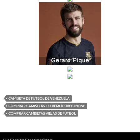
CAMISETA DE FUTBOL DE VENEZUELA
COMPRAR CAMISETAS EXTREMODURO ONLINE
COMPRAR CAMISETAS VIEJAS DE FUTBOL
Funciona gracias a WordPress