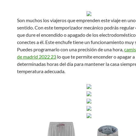
Son muchos los viajeros que emprenden este viaje en uno
sentido. Con este temporizador mecánico podrás regular 
que dure el encendido o apagado de los electrodoméstico
conectes a él. Este enchufe tiene un funcionamiento muy s
Puedes programarlo con una precisión de una hora,
camis
de madrid 2022 23
lo que te permite encender o apagar a
determinadas horas del día para mantener la casa siempre
temperatura adecuada.