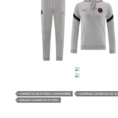
CAMISETAS DE FUTBOL CON NOMBRE
COMPRAR CAMISETAS DE QU
DHGATE CAMISETAS FUTBOL