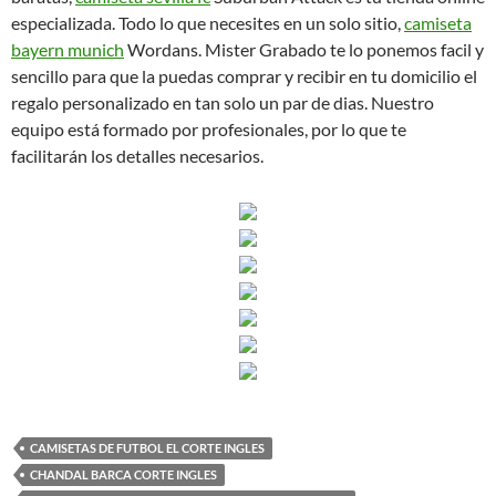
especializada. Todo lo que necesites en un solo sitio,
camiseta
bayern munich
Wordans. Mister Grabado te lo ponemos facil y
sencillo para que la puedas comprar y recibir en tu domicilio el
regalo personalizado en tan solo un par de dias. Nuestro
equipo está formado por profesionales, por lo que te
facilitarán los detalles necesarios.
CAMISETAS DE FUTBOL EL CORTE INGLES
CHANDAL BARCA CORTE INGLES