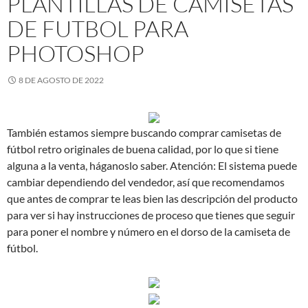
PLANTILLAS DE CAMISETAS
DE FUTBOL PARA
PHOTOSHOP
8 DE AGOSTO DE 2022
También estamos siempre buscando comprar camisetas de
fútbol retro originales de buena calidad, por lo que si tiene
alguna a la venta, háganoslo saber. Atención: El sistema puede
cambiar dependiendo del vendedor, así que recomendamos
que antes de comprar te leas bien las descripción del producto
para ver si hay instrucciones de proceso que tienes que seguir
para poner el nombre y número en el dorso de la camiseta de
fútbol.