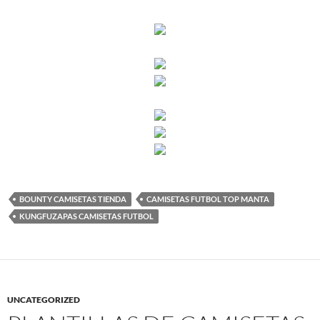
BOUNTY CAMISETAS TIENDA
CAMISETAS FUTBOL TOP MANTA
KUNGFUZAPAS CAMISETAS FUTBOL
UNCATEGORIZED