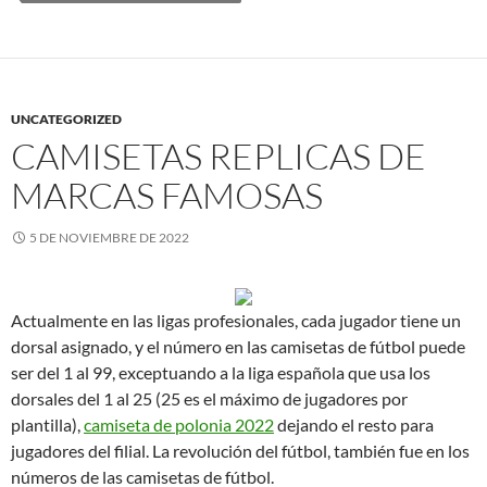
UNCATEGORIZED
CAMISETAS REPLICAS DE
MARCAS FAMOSAS
5 DE NOVIEMBRE DE 2022
Actualmente en las ligas profesionales, cada jugador tiene un
dorsal asignado, y el número en las camisetas de fútbol puede
ser del 1 al 99, exceptuando a la liga española que usa los
dorsales del 1 al 25 (25 es el máximo de jugadores por
plantilla),
camiseta de polonia 2022
dejando el resto para
jugadores del filial. La revolución del fútbol, también fue en los
números de las camisetas de fútbol.