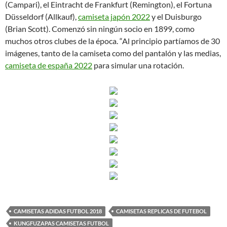
(Campari), el Eintracht de Frankfurt (Remington), el Fortuna
Düsseldorf (Allkauf),
camiseta japón 2022
y el Duisburgo
(Brian Scott). Comenzó sin ningún socio en 1899, como
muchos otros clubes de la época. “Al principio partíamos de 30
imágenes, tanto de la camiseta como del pantalón y las medias,
camiseta de españa 2022
para simular una rotación.
CAMISETAS ADIDAS FUTBOL 2018
CAMISETAS REPLICAS DE FUTEBOL
KUNGFUZAPAS CAMISETAS FUTBOL