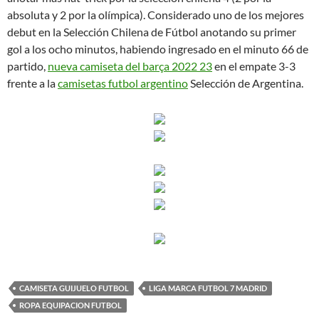
absoluta y 2 por la olímpica). Considerado uno de los mejores
debut en la Selección Chilena de Fútbol anotando su primer
gol a los ocho minutos, habiendo ingresado en el minuto 66 de
partido,
nueva camiseta del barça 2022 23
en el empate 3-3
frente a la
camisetas futbol argentino
Selección de Argentina.
CAMISETA GUIJUELO FUTBOL
LIGA MARCA FUTBOL 7 MADRID
ROPA EQUIPACION FUTBOL