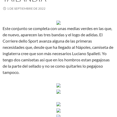
1 DE SEPTIEMBRE DE 2022
Este conjunto se completa con unas medias verdes en las que,
de nuevo, aparecen las tres bandas y el logo de adidas. El
Corriere dello Sport avanza alguna de las primeras
necesidades que, desde que ha llegado al Nápoles, camiseta de
inglaterra cree que son más necesarios Luciano Spalleti. Yo
tengo dos camisetas asi que en los hombros estan pegajosas
de la parte del sellado y no se como quitarles lo pegajoso
tampoco.