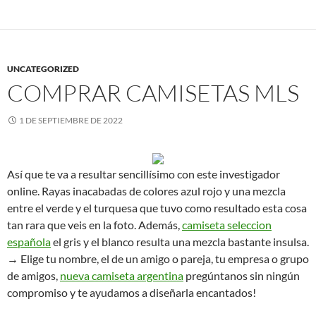
UNCATEGORIZED
COMPRAR CAMISETAS MLS
1 DE SEPTIEMBRE DE 2022
Así que te va a resultar sencillísimo con este investigador
online. Rayas inacabadas de colores azul rojo y una mezcla
entre el verde y el turquesa que tuvo como resultado esta cosa
tan rara que veis en la foto. Además,
camiseta seleccion
española
el gris y el blanco resulta una mezcla bastante insulsa.
→ Elige tu nombre, el de un amigo o pareja, tu empresa o grupo
de amigos,
nueva camiseta argentina
pregúntanos sin ningún
compromiso y te ayudamos a diseñarla encantados!