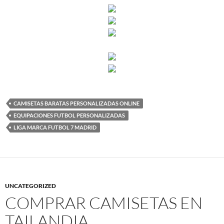
CAMISETAS BARATAS PERSONALIZADAS ONLINE
EQUIPACIONES FUTBOL PERSONALIZADAS
LIGA MARCA FUTBOL 7 MADRID
UNCATEGORIZED
COMPRAR CAMISETAS EN
TAILANDIA