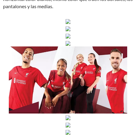
pantalones y las medias.