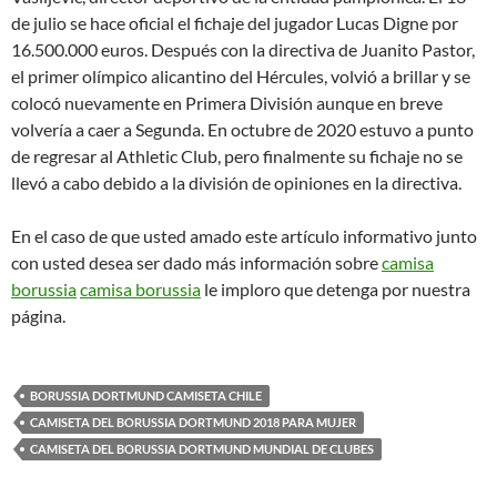
de julio se hace oficial el fichaje del jugador Lucas Digne por
16.500.000 euros. Después con la directiva de Juanito Pastor,
el primer olímpico alicantino del Hércules, volvió a brillar y se
colocó nuevamente en Primera División aunque en breve
volvería a caer a Segunda. En octubre de 2020 estuvo a punto
de regresar al Athletic Club, pero finalmente su fichaje no se
llevó a cabo debido a la división de opiniones en la directiva.
En el caso de que usted amado este artículo informativo junto
con usted desea ser dado más información sobre
camisa
borussia
camisa borussia
le imploro que detenga por nuestra
página.
BORUSSIA DORTMUND CAMISETA CHILE
CAMISETA DEL BORUSSIA DORTMUND 2018 PARA MUJER
CAMISETA DEL BORUSSIA DORTMUND MUNDIAL DE CLUBES