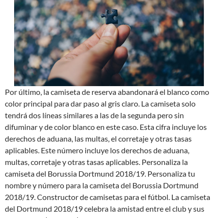
Por último, la camiseta de reserva abandonará el blanco como
color principal para dar paso al gris claro. La camiseta solo
tendrá dos líneas similares a las de la segunda pero sin
difuminar y de color blanco en este caso. Esta cifra incluye los
derechos de aduana, las multas, el corretaje y otras tasas
aplicables. Este número incluye los derechos de aduana,
multas, corretaje y otras tasas aplicables. Personaliza la
camiseta del Borussia Dortmund 2018/19. Personaliza tu
nombre y número para la camiseta del Borussia Dortmund
2018/19. Constructor de camisetas para el fútbol. La camiseta
del Dortmund 2018/19 celebra la amistad entre el club y sus