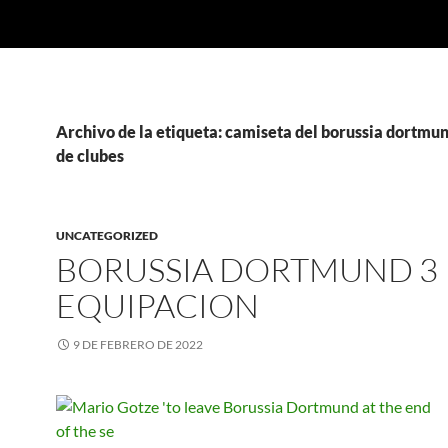
Archivo de la etiqueta: camiseta del borussia dortmu
de clubes
UNCATEGORIZED
BORUSSIA DORTMUND 3
EQUIPACION
9 DE FEBRERO DE 2022