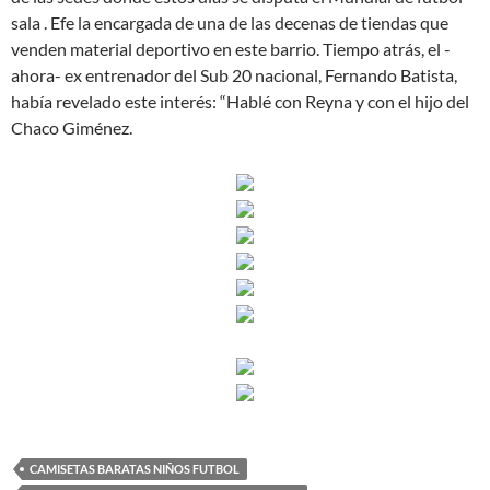
sala . Efe la encargada de una de las decenas de tiendas que
venden material deportivo en este barrio. Tiempo atrás, el -
ahora- ex entrenador del Sub 20 nacional, Fernando Batista,
había revelado este interés: “Hablé con Reyna y con el hijo del
Chaco Giménez.
CAMISETAS BARATAS NIÑOS FUTBOL