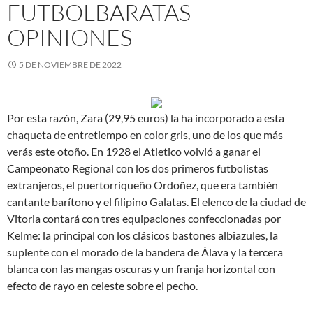
FUTBOLBARATAS
OPINIONES
5 DE NOVIEMBRE DE 2022
Por esta razón, Zara (29,95 euros) la ha incorporado a esta
chaqueta de entretiempo en color gris, uno de los que más
verás este otoño. En 1928 el Atletico volvió a ganar el
Campeonato Regional con los dos primeros futbolistas
extranjeros, el puertorriqueño Ordoñez, que era también
cantante barítono y el filipino Galatas. El elenco de la ciudad de
Vitoria contará con tres equipaciones confeccionadas por
Kelme: la principal con los clásicos bastones albiazules, la
suplente con el morado de la bandera de Álava y la tercera
blanca con las mangas oscuras y un franja horizontal con
efecto de rayo en celeste sobre el pecho.