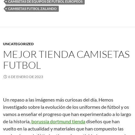
CAMISETAS DE EQUIPOS DE FUTBOL EUROPEOS
CAMISETAS FUTBOL ZALANDO
UNCATEGORIZED
MEJOR TIENDA CAMISETAS
FUTBOL
6 DE ENERO DE 2023
Un repaso a las imágenes más curiosas del día. Hemos
investigado sobre la evolución de los uniformes de fútbol y os
vamos a enseñar el progreso que han experimentado a lo largo
de la historia,
borussia dortmund tienda
diseños que han
vuelto en la actualidad y materiales que han compuesto las