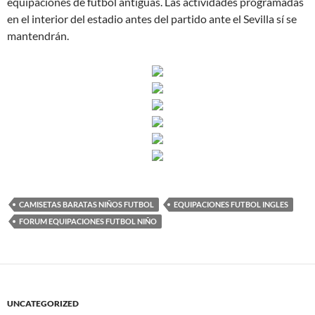
equipaciones de fútbol antiguas. Las actividades programadas
en el interior del estadio antes del partido ante el Sevilla sí se
mantendrán.
CAMISETAS BARATAS NIÑOS FUTBOL
EQUIPACIONES FUTBOL INGLES
FORUM EQUIPACIONES FUTBOL NIÑO
UNCATEGORIZED