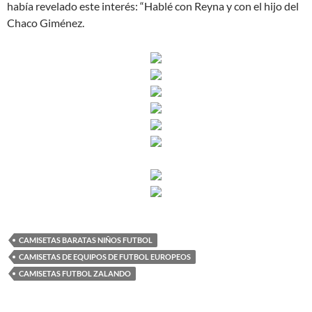
había revelado este interés: “Hablé con Reyna y con el hijo del
Chaco Giménez.
CAMISETAS BARATAS NIÑOS FUTBOL
CAMISETAS DE EQUIPOS DE FUTBOL EUROPEOS
CAMISETAS FUTBOL ZALANDO