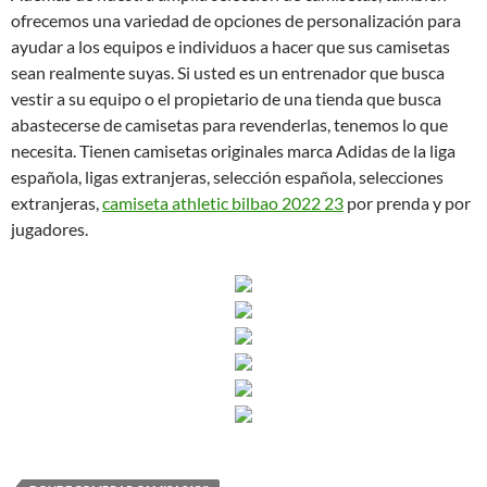
ofrecemos una variedad de opciones de personalización para
ayudar a los equipos e individuos a hacer que sus camisetas
sean realmente suyas. Si usted es un entrenador que busca
vestir a su equipo o el propietario de una tienda que busca
abastecerse de camisetas para revenderlas, tenemos lo que
necesita. Tienen camisetas originales marca Adidas de la liga
española, ligas extranjeras, selección española, selecciones
extranjeras,
camiseta athletic bilbao 2022 23
por prenda y por
jugadores.