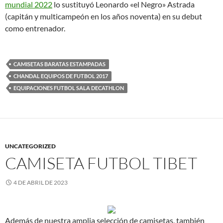
mundial 2022
lo sustituyó Leonardo «el Negro» Astrada
(capitán y multicampeón en los años noventa) en su debut
como entrenador.
CAMISETAS BARATAS ESTAMPADAS
CHANDAL EQUIPOS DE FUTBOL 2017
EQUIPACIONES FUTBOL SALA DECATHLON
UNCATEGORIZED
CAMISETA FUTBOL TIBET
4 DE ABRIL DE 2023
Además de nuestra amplia selección de camisetas, también