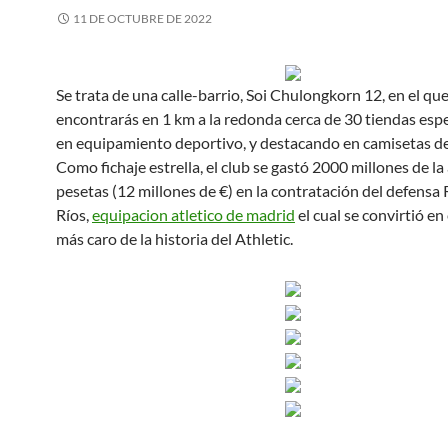
11 DE OCTUBRE DE 2022
Se trata de una calle-barrio, Soi Chulongkorn 12, en el qu
encontrarás en 1 km a la redonda cerca de 30 tiendas esp
en equipamiento deportivo, y destacando en camisetas de
Como fichaje estrella, el club se gastó 2000 millones de la
pesetas (12 millones de €) en la contratación del defensa
Ríos,
equipacion atletico de madrid
el cual se convirtió en 
más caro de la historia del Athletic.