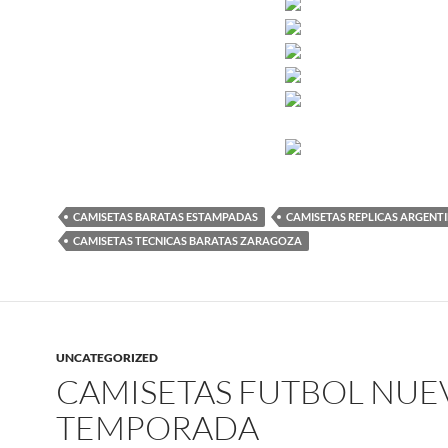
CAMISETAS BARATAS ESTAMPADAS
CAMISETAS REPLICAS ARGENT
CAMISETAS TECNICAS BARATAS ZARAGOZA
UNCATEGORIZED
CAMISETAS FUTBOL NUE
TEMPORADA