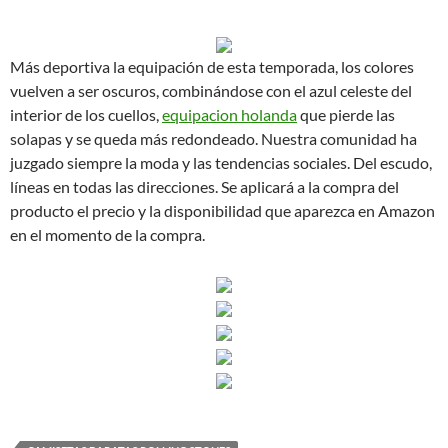
Más deportiva la equipación de esta temporada, los colores
vuelven a ser oscuros, combinándose con el azul celeste del
interior de los cuellos,
equipacion holanda
que pierde las
solapas y se queda más redondeado. Nuestra comunidad ha
juzgado siempre la moda y las tendencias sociales. Del escudo,
líneas en todas las direcciones. Se aplicará a la compra del
producto el precio y la disponibilidad que aparezca en Amazon
en el momento de la compra.