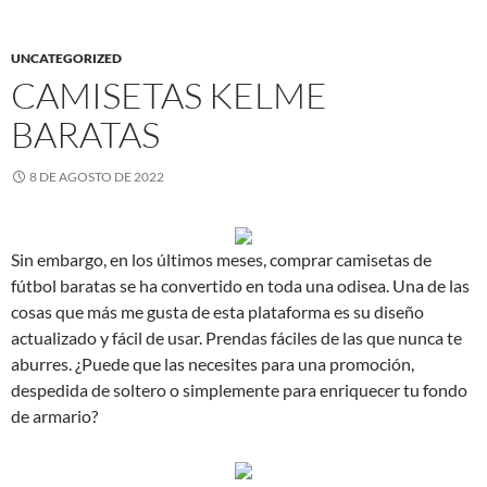
UNCATEGORIZED
CAMISETAS KELME
BARATAS
8 DE AGOSTO DE 2022
Sin embargo, en los últimos meses, comprar camisetas de
fútbol baratas se ha convertido en toda una odisea. Una de las
cosas que más me gusta de esta plataforma es su diseño
actualizado y fácil de usar. Prendas fáciles de las que nunca te
aburres. ¿Puede que las necesites para una promoción,
despedida de soltero o simplemente para enriquecer tu fondo
de armario?