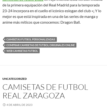
de la primera equipación del Real Madrid para la temporada
23-24 incorpora en el cuello el icónico eslogan del club «¡ Y lo
mejor es que está inspirada en una de las series de manga y
anime más míticos que conocemos: Dragon Ball.
CAMISETAS FUTBOL PERSONALIZADAS
COMPRAR CAMISETAS DE FUTBOL ORIGINALES ONLINE
WEB CAMISETAS FUTBOL
UNCATEGORIZED
CAMISETAS DE FUTBOL
REAL ZARAGOZA
4 DE ABRIL DE 2023