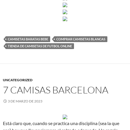
CAMISETAS BARATAS BEBE
COMPRAR CAMISETAS BLANCAS
TIENDA DE CAMISETAS DE FUTBOL ONLINE
UNCATEGORIZED
7 CAMISAS BARCELONA
3 DE MARZO DE 2023
Está claro que, cuando se practica una disciplina (sea la que