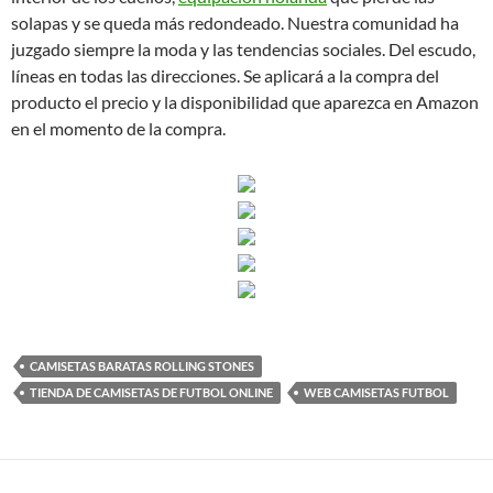
solapas y se queda más redondeado. Nuestra comunidad ha
juzgado siempre la moda y las tendencias sociales. Del escudo,
líneas en todas las direcciones. Se aplicará a la compra del
producto el precio y la disponibilidad que aparezca en Amazon
en el momento de la compra.
CAMISETAS BARATAS ROLLING STONES
TIENDA DE CAMISETAS DE FUTBOL ONLINE
WEB CAMISETAS FUTBOL