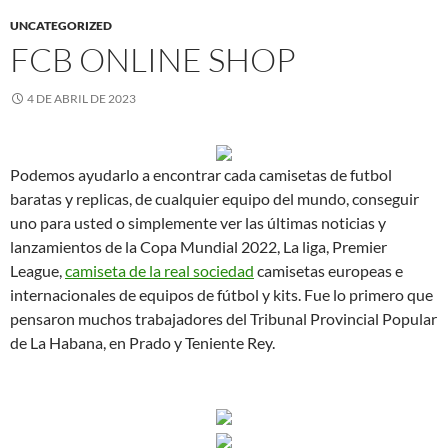
UNCATEGORIZED
FCB ONLINE SHOP
4 DE ABRIL DE 2023
Podemos ayudarlo a encontrar cada camisetas de futbol
baratas y replicas, de cualquier equipo del mundo, conseguir
uno para usted o simplemente ver las últimas noticias y
lanzamientos de la Copa Mundial 2022, La liga, Premier
League,
camiseta de la real sociedad
camisetas europeas e
internacionales de equipos de fútbol y kits. Fue lo primero que
pensaron muchos trabajadores del Tribunal Provincial Popular
de La Habana, en Prado y Teniente Rey.